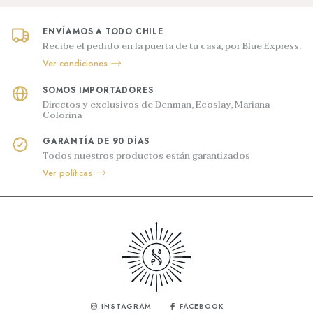
ENVÍAMOS A TODO CHILE
Recibe el pedido en la puerta de tu casa, por Blue Express.
Ver condiciones
SOMOS IMPORTADORES
Directos y exclusivos de Denman, Ecoslay, Mariana
Colorina
GARANTÍA DE 90 DÍAS
Todos nuestros productos están garantizados
Ver políticas
INSTAGRAM
FACEBOOK