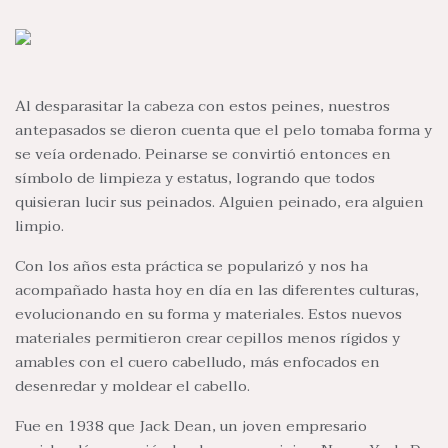
Al desparasitar la cabeza con estos peines, nuestros
antepasados se dieron cuenta que el pelo tomaba forma y
se veía ordenado. Peinarse se convirtió entonces en
símbolo de limpieza y estatus, logrando que todos
quisieran lucir sus peinados. Alguien peinado, era alguien
limpio.
Con los años esta práctica se popularizó y nos ha
acompañado hasta hoy en día en las diferentes culturas,
evolucionando en su forma y materiales. Estos nuevos
materiales permitieron crear cepillos menos rígidos y
amables con el cuero cabelludo, más enfocados en
desenredar y moldear el cabello.
Fue en 1938 que Jack Dean, un joven empresario