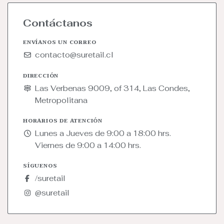
Contáctanos
ENVÍANOS UN CORREO
contacto@suretail.cl
DIRECCIÓN
Las Verbenas 9009, of 314, Las Condes,
Metropolitana
HORARIOS DE ATENCIÓN
Lunes a Jueves de 9:00 a 18:00 hrs.
Viernes de 9:00 a 14:00 hrs.
SÍGUENOS
/suretail
@suretail