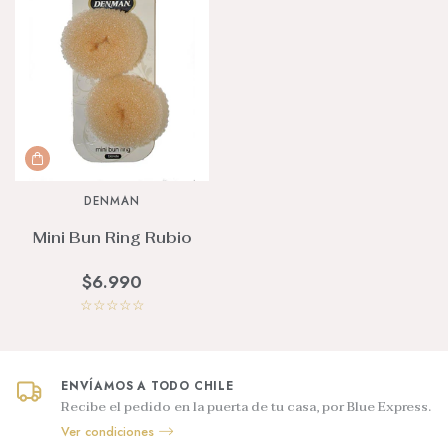
DENMAN
Mini Bun Ring Rubio
$6.990
☆
☆
☆
☆
☆
ENVÍAMOS A TODO CHILE
Recibe el pedido en la puerta de tu casa, por Blue Express.
Ver condiciones