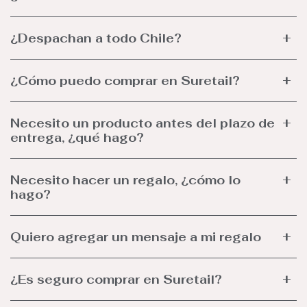
¿Despachan a todo Chile?
¿Cómo puedo comprar en Suretail?
Necesito un producto antes del plazo de
entrega, ¿qué hago?
Necesito hacer un regalo, ¿cómo lo
hago?
Quiero agregar un mensaje a mi regalo
¿Es seguro comprar en Suretail?