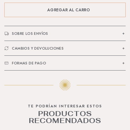
SOBRE LOS ENVÍOS
CAMBIOS Y DEVOLUCIONES
FORMAS DE PAGO
TE PODRÍAN INTERESAR ESTOS
PRODUCTOS
RECOMENDADOS