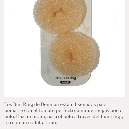
Los Bun Ring de Denman están diseñados para
peinarte con el tomate perfecto, aunque tengas poco
pelo. Haz un moño, pasa el pelo a través del bun-ring y
fija con un collet a tono.