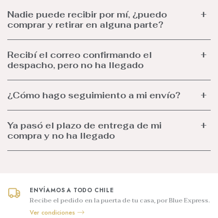
Nadie puede recibir por mí, ¿puedo
comprar y retirar en alguna parte?
Recibí el correo confirmando el
despacho, pero no ha llegado
¿Cómo hago seguimiento a mi envío?
Ya pasó el plazo de entrega de mi
compra y no ha llegado
ENVÍAMOS A TODO CHILE
Recibe el pedido en la puerta de tu casa, por Blue Express.
Ver condiciones