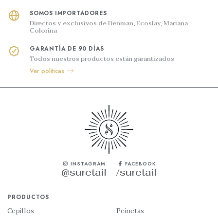
SOMOS IMPORTADORES
Directos y exclusivos de Denman, Ecoslay, Mariana
Colorina
GARANTÍA DE 90 DÍAS
Todos nuestros productos están garantizados
Ver políticas
INSTAGRAM
FACEBOOK
@suretail
/suretail
PRODUCTOS
Cepillos
Peinetas