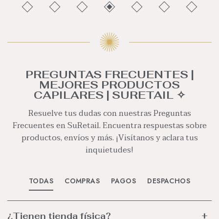
PREGUNTAS FRECUENTES |
MEJORES PRODUCTOS
CAPILARES | SURETAIL ✧
Resuelve tus dudas con nuestras Preguntas
Frecuentes en SuRetail. Encuentra respuestas sobre
productos, envíos y más. ¡Visítanos y aclara tus
inquietudes!
TODAS
COMPRAS
PAGOS
DESPACHOS
¿Tienen tienda física?