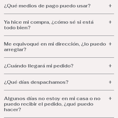
¿Qué medios de pago puedo usar?
Ya hice mi compra, ¿cómo sé si está
todo bien?
Me equivoqué en mi dirección, ¿lo puedo
arreglar?
¿Cuándo llegará mi pedido?
¿Qué días despachamos?
Algunos días no estoy en mi casa o no
puedo recibir el pedido, ¿qué puedo
hacer?