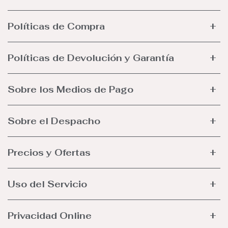
Políticas de Compra
Políticas de Devolución y Garantía
Sobre los Medios de Pago
Sobre el Despacho
Precios y Ofertas
Uso del Servicio
Privacidad Online