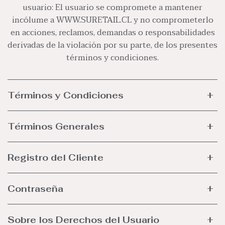
usuario: El usuario se compromete a mantener
incólume a
WWW.SURETAIL.CL
y no comprometerlo
en acciones, reclamos, demandas o responsabilidades
derivadas de la violación por su parte, de los presentes
términos y condiciones.
Términos y Condiciones
Términos Generales
Registro del Cliente
Contraseña
Sobre los Derechos del Usuario