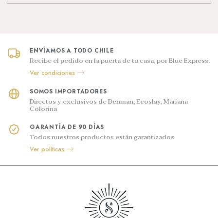
ENVÍAMOS A TODO CHILE
Recibe el pedido en la puerta de tu casa, por Blue Express.
Ver condiciones
SOMOS IMPORTADORES
Directos y exclusivos de Denman, Ecoslay, Mariana
Colorina
GARANTÍA DE 90 DÍAS
Todos nuestros productos están garantizados
Ver políticas