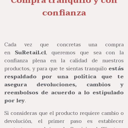
Compra tranquilo y con
confianza
Cada vez que concretas una compra
en
SuRetail.cl
, queremos que sea con la
confianza plena en la calidad de nuestros
productos, y para que te sientas tranquilo
estás
respaldado por una política que te
asegura devoluciones, cambios y
reembolsos de acuerdo a lo estipulado
por ley
.
Si consideras que el producto requiere cambio o
devolución, el primer paso es establecer