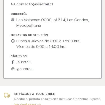
contacto@suretail.cl
DIRECCIÓN
Las Verbenas 9009, of 314, Las Condes,
Metropolitana
HORARIOS DE ATENCIÓN
Lunes a Jueves de 9:00 a 18:00 hrs.
Viernes de 9:00 a 14:00 hrs.
SÍGUENOS
/suretail
@suretail
ENVÍAMOS A TODO CHILE
Recibe el pedido en la puerta de tu casa, por Blue Express.
Ver condiciones