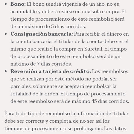
Bono:
El bono tendrá vigencia de un año, no es
acumulable y deberá usarse en una sola compra. El
tiempo de procesamiento de este reembolso será
de un máximo de 5 días corridos.
Consignación bancaria:
Para recibir el dinero en
la cuenta bancaria, el titular de la cuenta debe ser el
mismo que realizó la compra en Suretail. El tiempo
de procesamiento de este reembolso será de un
máximo de 7 días corridos.
Reversión a tarjeta de crédito:
Los reembolsos
que se realizan por este método no podrán ser
parciales, solamente se aceptará reembolsar la
totalidad de la orden. El tiempo de procesamiento
de este reembolso será de máximo 45 días corridos.
Para todo tipo de reembolso la información del titular
debe ser correcta y completa, de no ser así los
tiempos de procesamiento se prolongarán. Los datos