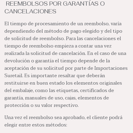
REEMBOLSOS POR GARANTÍAS O
CANCELACIONES
El tiempo de procesamiento de un reembolso, varía
dependiendo del método de pago elegido y del tipo
de solicitud de reembolso. Para las cancelaciones el
tiempo de reembolso empieza a contar una vez
realizada la solicitud de cancelación. En el caso de una
devolución o garantía el tiempo depende de la
aceptación de su solicitud por parte de Importaciones
Suretail. Es importante resaltar que deberán
restituirse en buen estado los elementos originales
del embalaje, como las etiquetas, certificados de
garantía, manuales de uso, cajas, elementos de
protección o su valor respectivo.
Una vez el reembolso sea aprobado, el cliente podrá
elegir entre estos métodos: