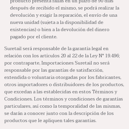
producto presenta fallas en un plazo de 90 días
después de recibido el mismo, se podrá realizar la
devolución y exigir la reparación, el envío de una
nueva unidad (sujeta a la disponibilidad de
existencias) o bien a la devolución del dinero
pagado por el cliente.
Suretail será responsable de la garantía legal en
relación con los artículos 20 al 22 de la Ley N° 19.496;
por contraparte, Importaciones Suretail no será
responsable por las garantías de satisfacción,
extendida o voluntaria otorgadas por los fabricantes,
otros importadores o distribuidores de los productos,
que excedan a las establecidas en estos Términos y
Condiciones. Los términos y condiciones de garantías
particulares, así como la temporalidad de las mismas,
se darán a conocer junto con la descripción de los
productos que le apliquen tales garantías.