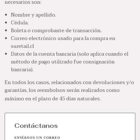
necesarios son:
Nombre y apellido.
Cédula.
Boleta o comprobante de transacción.
Correo electrónico usado para la compra en
suretail.cl
Datos de la cuenta bancaria (solo aplica cuando el
método de pago utilizado fue consignación
bancaria).
En todos los casos, relacionados con devoluciones y/o
garantías, los reembolsos serán realizados como
máximo en el plazo de 45 días naturales.
Contáctanos
ENVÍANOS UN CORREO