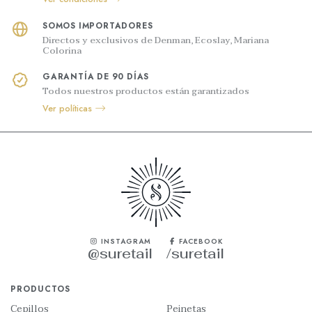
SOMOS IMPORTADORES
Directos y exclusivos de Denman, Ecoslay, Mariana
Colorina
GARANTÍA DE 90 DÍAS
Todos nuestros productos están garantizados
Ver políticas
INSTAGRAM
FACEBOOK
@suretail
/suretail
PRODUCTOS
Cepillos
Peinetas