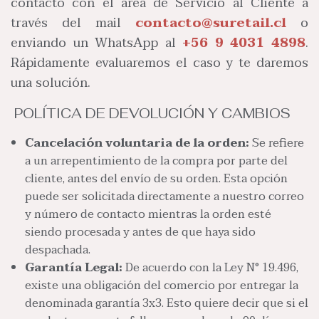
contacto con el área de Servicio al Cliente a
través del mail
contacto@suretail.cl
o
enviando un WhatsApp al
+56 9 4031 4898
.
Rápidamente evaluaremos el caso y te daremos
una solución.
POLÍTICA DE DEVOLUCIÓN Y CAMBIOS
Cancelación voluntaria de la orden:
Se refiere
a un arrepentimiento de la compra por parte del
cliente, antes del envío de su orden. Esta opción
puede ser solicitada directamente a nuestro correo
y número de contacto mientras la orden esté
siendo procesada y antes de que haya sido
despachada.
Garantía Legal:
De acuerdo con la Ley N° 19.496,
existe una obligación del comercio por entregar la
denominada garantía 3x3. Esto quiere decir que si el