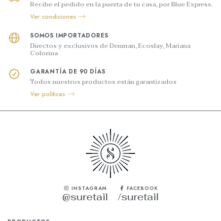
Recibe el pedido en la puerta de tu casa, por Blue Express.
Ver condiciones
SOMOS IMPORTADORES
Directos y exclusivos de Denman, Ecoslay, Mariana
Colorina
GARANTÍA DE 90 DÍAS
Todos nuestros productos están garantizados
Ver políticas
INSTAGRAM
FACEBOOK
@suretail
/suretail