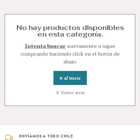
No hay productos disponibles
en esta categoría.
Intenta buscar
nuevamente o sigue
comprando haciendo click en el botón de
abajo.
Ir al Inicio
Volver atrás
ENVÍAMOS A TODO CHILE