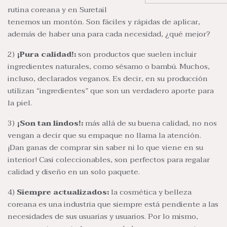
rutina coreana y en Suretail
tenemos un montón. Son fáciles y rápidas de aplicar,
además de haber una para cada necesidad, ¿qué mejor?
2)
¡Pura calidad!:
son productos que suelen incluir
ingredientes naturales, como sésamo o bambú. Muchos,
incluso, declarados veganos. Es decir, en su producción
utilizan “ingredientes” que son un verdadero aporte para
la piel.
3)
¡Son tan lindos!:
más allá de su buena calidad, no nos
vengan a decir que su empaque no llama la atención.
¡Dan ganas de comprar sin saber ni lo que viene en su
interior! Casi coleccionables, son perfectos para regalar
calidad y diseño en un solo paquete.
4)
Siempre actualizados:
la cosmética y belleza
coreana es una industria que siempre está pendiente a las
necesidades de sus usuarias y usuarios. Por lo mismo,