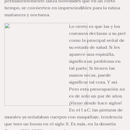
permanentemente lanza novedades que en un corto
tiempo, se convierten en imprescindibles para la rutina
mañanera y nocturna.
Lo cierto es que las y los
coreanos declaran a su piel
como la principal señal de
su estado de salud. Si les
aparece una espinilla,
significa un problema en
tal parte. Si tienen las
manos secas, puede
significar tal cosa. Y así.
Pero esta preocupación no
es de solo un par de años.
¡Viene desde hace siglos!
En el I a.C, las pinturas de
murales ya señalaban cuerpos con maquillaje, tendencia
que tuvo un boom en el siglo X. Es más, en la dinastía