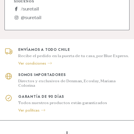
SÍGUENOS
/suretail
@suretail
ENVÍAMOS A TODO CHILE
Recibe el pedido en la puerta de tu casa, por Blue Express.
Ver condiciones
SOMOS IMPORTADORES
Directos y exclusivos de Denman, Ecoslay, Mariana
Colorina
GARANTÍA DE 90 DÍAS
Todos nuestros productos están garantizados
Ver políticas