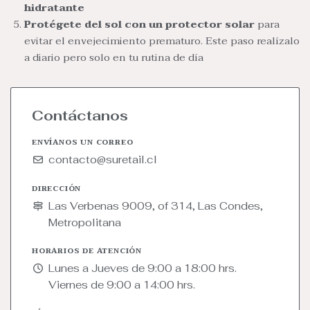
hidratante
Protégete del sol con un protector solar
para
evitar el envejecimiento prematuro. Este paso realízalo
a diario pero solo en tu rutina de día
Contáctanos
ENVÍANOS UN CORREO
contacto@suretail.cl
DIRECCIÓN
Las Verbenas 9009, of 314, Las Condes,
Metropolitana
HORARIOS DE ATENCIÓN
Lunes a Jueves de 9:00 a 18:00 hrs.
Viernes de 9:00 a 14:00 hrs.