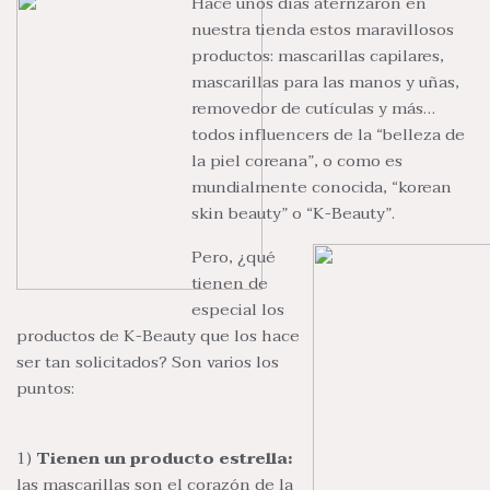
Hace unos días aterrizaron en
nuestra tienda estos maravillosos
productos: mascarillas capilares,
mascarillas para las manos y uñas,
removedor de cutículas y más…
todos influencers de la “belleza de
la piel coreana”, o como es
mundialmente conocida, “korean
skin beauty” o “K-Beauty”.
Pero, ¿qué
tienen de
especial los
productos de K-Beauty que los hace
ser tan solicitados? Son varios los
puntos:
1)
Tienen un producto estrella:
las mascarillas son el corazón de la