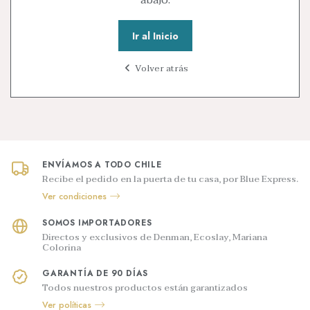
abajo.
Ir al Inicio
Volver atrás
ENVÍAMOS A TODO CHILE
Recibe el pedido en la puerta de tu casa, por Blue Express.
Ver condiciones
SOMOS IMPORTADORES
Directos y exclusivos de Denman, Ecoslay, Mariana
Colorina
GARANTÍA DE 90 DÍAS
Todos nuestros productos están garantizados
Ver políticas