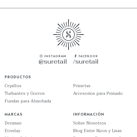
INSTAGRAM
FACEBOOK
@suretail
/suretail
PRODUCTOS
Cepillos
Peinetas
Turbantes y Gorros
Accesorios para Peinado
Fundas para Almohada
MARCAS
INFORMACIÓN
Denman
Sobre Nosotros
Ecoslay
Blog Entre Rizos y Lisas