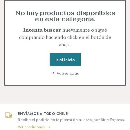
No hay productos disponibles
en esta categoría.
Intenta buscar
nuevamente o sigue
comprando haciendo click en el botón de
abajo.
Ir al Inicio
Volver atrás
ENVÍAMOS A TODO CHILE
Recibe el pedido en la puerta de tu casa, por Blue Express.
Ver condiciones