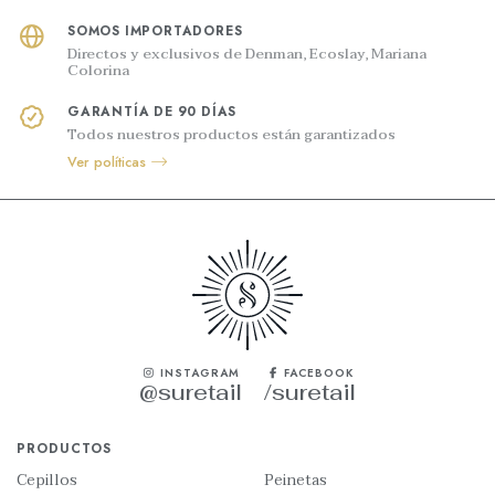
SOMOS IMPORTADORES
Directos y exclusivos de Denman, Ecoslay, Mariana
Colorina
GARANTÍA DE 90 DÍAS
Todos nuestros productos están garantizados
Ver políticas
INSTAGRAM
FACEBOOK
@suretail
/suretail
PRODUCTOS
Cepillos
Peinetas