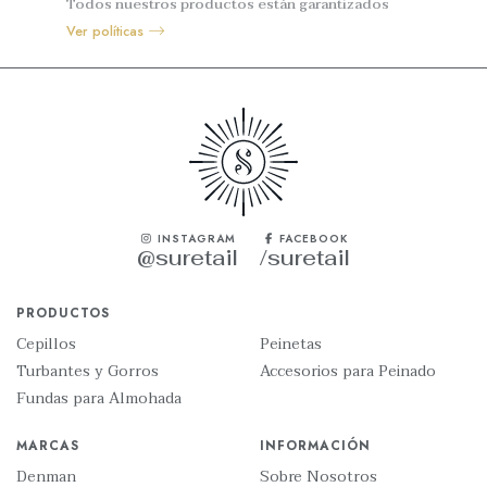
Todos nuestros productos están garantizados
Ver políticas
INSTAGRAM
FACEBOOK
@suretail
/suretail
PRODUCTOS
Cepillos
Peinetas
Turbantes y Gorros
Accesorios para Peinado
Fundas para Almohada
MARCAS
INFORMACIÓN
Denman
Sobre Nosotros