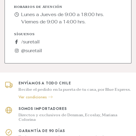
HORARIOS DE ATENCIÓN
Lunes a Jueves de 9:00 a 18:00 hrs.
Viernes de 9:00 a 14:00 hrs.
SÍGUENOS
/suretail
@suretail
ENVÍAMOS A TODO CHILE
Recibe el pedido en la puerta de tu casa, por Blue Express.
Ver condiciones
SOMOS IMPORTADORES
Directos y exclusivos de Denman, Ecoslay, Mariana
Colorina
GARANTÍA DE 90 DÍAS