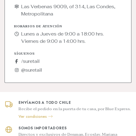
Las Verbenas 9009, of 314, Las Condes,
Metropolitana
HORARIOS DE ATENCIÓN
Lunes a Jueves de 9:00 a 18:00 hrs.
Viernes de 9:00 a 14:00 hrs.
SÍGUENOS
/suretail
@suretail
ENVÍAMOS A TODO CHILE
Recibe el pedido en la puerta de tu casa, por Blue Express.
Ver condiciones
SOMOS IMPORTADORES
Directos y exclusivos de Denman, Ecoslay, Mariana