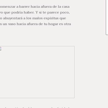
omenzar a barrer hacia afuera de la casa
ivo que podría haber. Y si te parece poco,
 ahuyentará a los malos espíritus que
 un vaso hacia afuera de tu hogar es otra