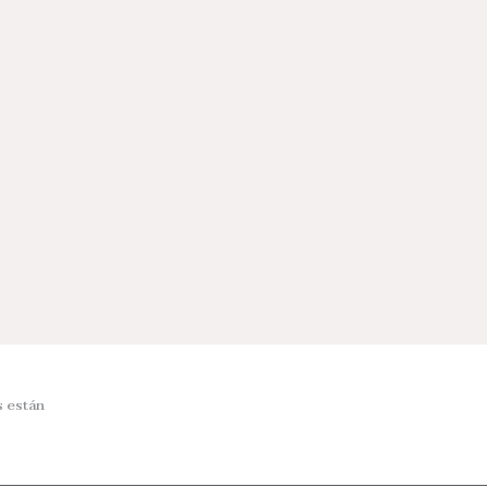
 están