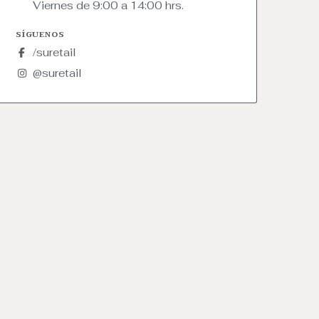
Viernes de 9:00 a 14:00 hrs.
SÍGUENOS
/suretail
@suretail