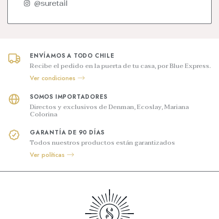
@suretail
ENVÍAMOS A TODO CHILE
Recibe el pedido en la puerta de tu casa, por Blue Express.
Ver condiciones
SOMOS IMPORTADORES
Directos y exclusivos de Denman, Ecoslay, Mariana
Colorina
GARANTÍA DE 90 DÍAS
Todos nuestros productos están garantizados
Ver políticas