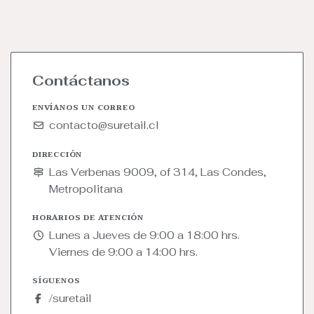
Contáctanos
ENVÍANOS UN CORREO
contacto@suretail.cl
DIRECCIÓN
Las Verbenas 9009, of 314, Las Condes,
Metropolitana
HORARIOS DE ATENCIÓN
Lunes a Jueves de 9:00 a 18:00 hrs.
Viernes de 9:00 a 14:00 hrs.
SÍGUENOS
/suretail