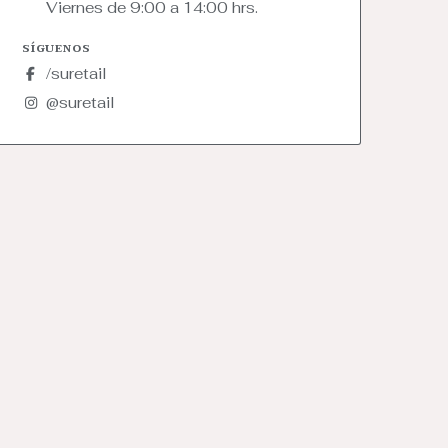
Viernes de 9:00 a 14:00 hrs.
SÍGUENOS
/suretail
@suretail