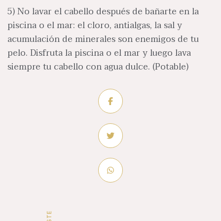
5) No lavar el cabello después de bañarte en la
piscina o el mar: el cloro, antialgas, la sal y
acumulación de minerales son enemigos de tu
pelo. Disfruta la piscina o el mar y luego lava
siempre tu cabello con agua dulce. (Potable)