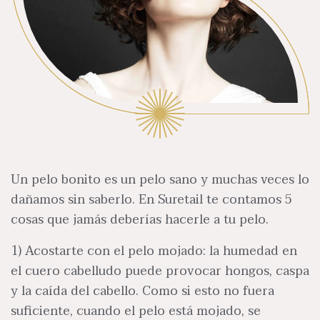
Un pelo bonito es un pelo sano y muchas veces lo
dañamos sin saberlo. En Suretail te contamos 5
cosas que jamás deberías hacerle a tu pelo.
1) Acostarte con el pelo mojado: la humedad en
el cuero cabelludo puede provocar hongos, caspa
y la caída del cabello. Como si esto no fuera
suficiente, cuando el pelo está mojado, se