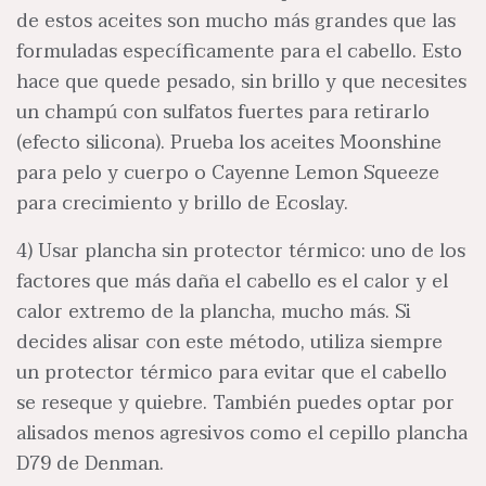
de estos aceites son mucho más grandes que las
formuladas específicamente para el cabello. Esto
hace que quede pesado, sin brillo y que necesites
un champú con sulfatos fuertes para retirarlo
(efecto silicona). Prueba los aceites Moonshine
para pelo y cuerpo o Cayenne Lemon Squeeze
para crecimiento y brillo de Ecoslay.
4) Usar plancha sin protector térmico: uno de los
factores que más daña el cabello es el calor y el
calor extremo de la plancha, mucho más. Si
decides alisar con este método, utiliza siempre
un protector térmico para evitar que el cabello
se reseque y quiebre. También puedes optar por
alisados menos agresivos como el cepillo plancha
D79 de Denman.