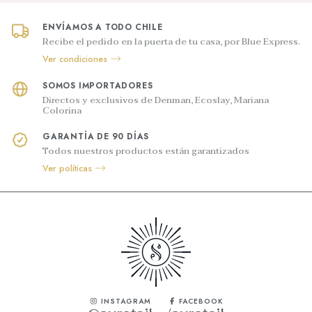
ENVÍAMOS A TODO CHILE
Recibe el pedido en la puerta de tu casa, por Blue Express.
Ver condiciones
SOMOS IMPORTADORES
Directos y exclusivos de Denman, Ecoslay, Mariana
Colorina
GARANTÍA DE 90 DÍAS
Todos nuestros productos están garantizados
Ver políticas
INSTAGRAM
FACEBOOK