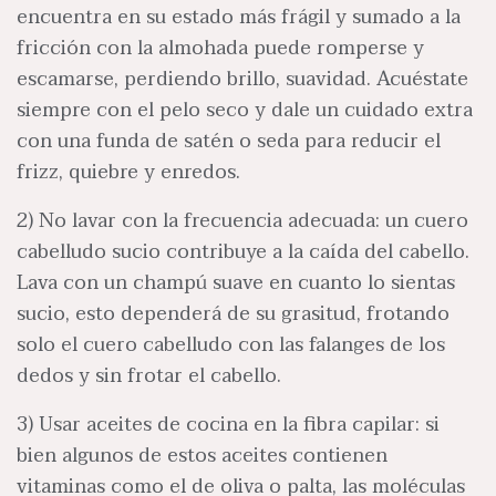
encuentra en su estado más frágil y sumado a la
fricción con la almohada puede romperse y
escamarse, perdiendo brillo, suavidad. Acuéstate
siempre con el pelo seco y dale un cuidado extra
con una funda de satén o seda para reducir el
frizz, quiebre y enredos.
2) No lavar con la frecuencia adecuada: un cuero
cabelludo sucio contribuye a la caída del cabello.
Lava con un champú suave en cuanto lo sientas
sucio, esto dependerá de su grasitud, frotando
solo el cuero cabelludo con las falanges de los
dedos y sin frotar el cabello.
3) Usar aceites de cocina en la fibra capilar: si
bien algunos de estos aceites contienen
vitaminas como el de oliva o palta, las moléculas