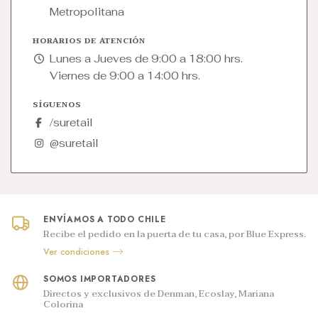
Metropolitana
HORARIOS DE ATENCIÓN
Lunes a Jueves de 9:00 a 18:00 hrs.
Viernes de 9:00 a 14:00 hrs.
SÍGUENOS
/suretail
@suretail
ENVÍAMOS A TODO CHILE
Recibe el pedido en la puerta de tu casa, por Blue Express.
Ver condiciones
SOMOS IMPORTADORES
Directos y exclusivos de Denman, Ecoslay, Mariana
Colorina