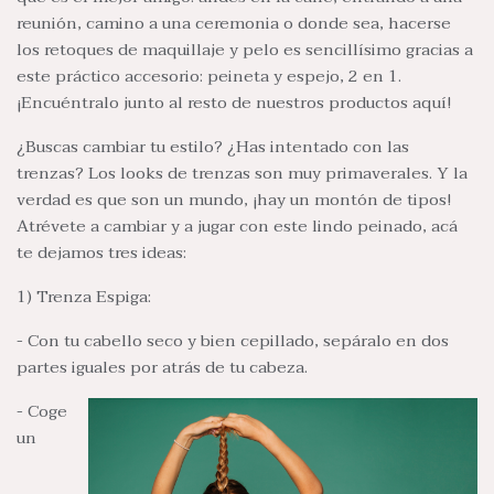
reunión, camino a una ceremonia o donde sea, hacerse
los retoques de maquillaje y pelo es sencillísimo gracias a
este práctico accesorio: peineta y espejo, 2 en 1.
¡Encuéntralo junto al resto de nuestros productos aquí!
¿Buscas cambiar tu estilo? ¿Has intentado con las
trenzas? Los looks de trenzas son muy primaverales. Y la
verdad es que son un mundo, ¡hay un montón de tipos!
Atrévete a cambiar y a jugar con este lindo peinado, acá
te dejamos tres ideas:
1) Trenza Espiga:
- Con tu cabello seco y bien cepillado, sepáralo en dos
partes iguales por atrás de tu cabeza.
- Coge
un