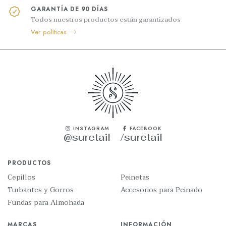
GARANTÍA DE 90 DÍAS
Todos nuestros productos están garantizados
Ver políticas
INSTAGRAM
FACEBOOK
@suretail
/suretail
PRODUCTOS
Cepillos
Peinetas
Turbantes y Gorros
Accesorios para Peinado
Fundas para Almohada
MARCAS
INFORMACIÓN