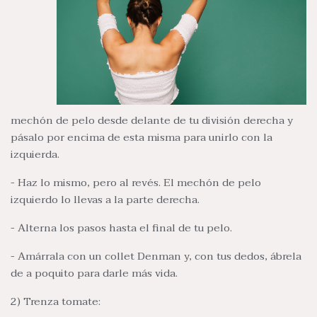
mechón de pelo desde delante de tu división derecha y
pásalo por encima de esta misma para unirlo con la
izquierda.
- Haz lo mismo, pero al revés. El mechón de pelo
izquierdo lo llevas a la parte derecha.
- Alterna los pasos hasta el final de tu pelo.
- Amárrala con un collet Denman y, con tus dedos, ábrela
de a poquito para darle más vida.
2) Trenza tomate: