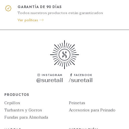
GARANTÍA DE 90 DÍAS
Todos nuestros productos están garantizados
Ver políticas
INSTAGRAM
FACEBOOK
@suretail
/suretail
PRODUCTOS
Cepillos
Peinetas
Turbantes y Gorros
Accesorios para Peinado
Fundas para Almohada