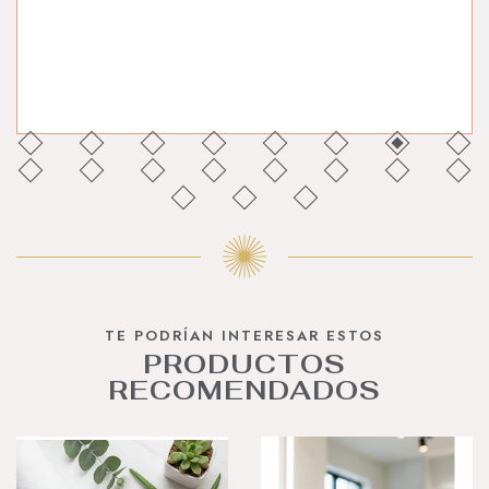
TE PODRÍAN INTERESAR ESTOS
PRODUCTOS
RECOMENDADOS