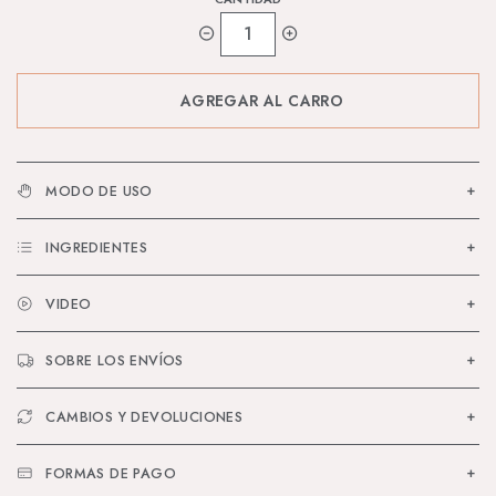
1
MODO DE USO
INGREDIENTES
VIDEO
SOBRE LOS ENVÍOS
CAMBIOS Y DEVOLUCIONES
FORMAS DE PAGO