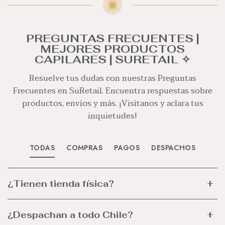
PREGUNTAS FRECUENTES |
MEJORES PRODUCTOS
CAPILARES | SURETAIL ✧
Resuelve tus dudas con nuestras Preguntas
Frecuentes en SuRetail. Encuentra respuestas sobre
productos, envíos y más. ¡Visítanos y aclara tus
inquietudes!
TODAS
COMPRAS
PAGOS
DESPACHOS
¿Tienen tienda física?
¿Despachan a todo Chile?