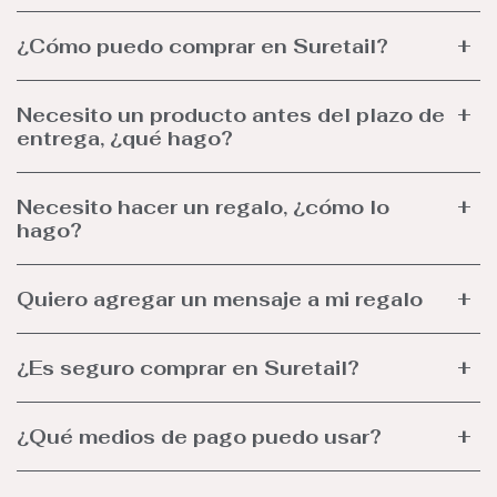
¿Cómo puedo comprar en Suretail?
Necesito un producto antes del plazo de
entrega, ¿qué hago?
Necesito hacer un regalo, ¿cómo lo
hago?
Quiero agregar un mensaje a mi regalo
¿Es seguro comprar en Suretail?
¿Qué medios de pago puedo usar?