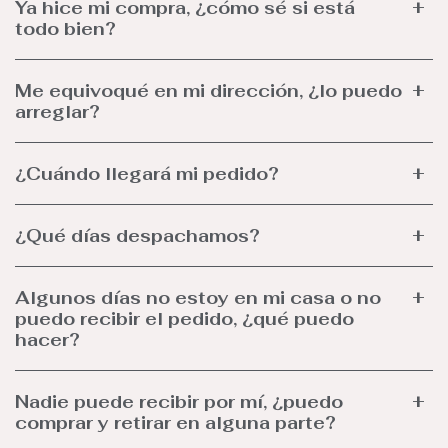
Ya hice mi compra, ¿cómo sé si está
todo bien?
Me equivoqué en mi dirección, ¿lo puedo
arreglar?
¿Cuándo llegará mi pedido?
¿Qué días despachamos?
Algunos días no estoy en mi casa o no
puedo recibir el pedido, ¿qué puedo
hacer?
Nadie puede recibir por mí, ¿puedo
comprar y retirar en alguna parte?