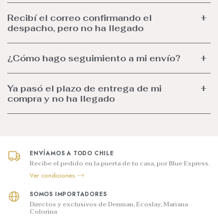
Recibí el correo confirmando el
despacho, pero no ha llegado
¿Cómo hago seguimiento a mi envío?
Ya pasó el plazo de entrega de mi
compra y no ha llegado
ENVÍAMOS A TODO CHILE
Recibe el pedido en la puerta de tu casa, por Blue Express.
Ver condiciones
SOMOS IMPORTADORES
Directos y exclusivos de Denman, Ecoslay, Mariana
Colorina