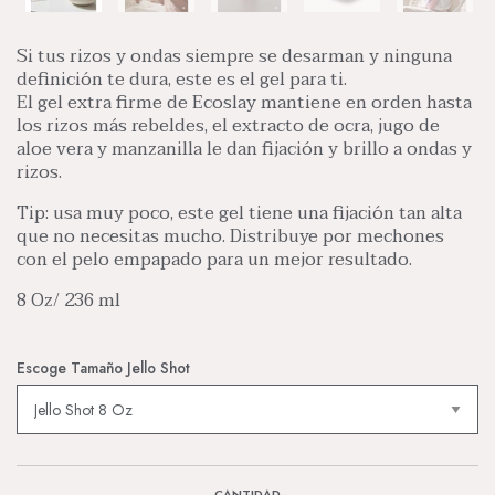
Si tus rizos y ondas siempre se desarman y ninguna
definición te dura, este es el gel para ti.
El gel extra firme de Ecoslay mantiene en orden hasta
los rizos más rebeldes, el extracto de ocra, jugo de
aloe vera y manzanilla le dan fijación y brillo a ondas y
rizos.
Tip: usa muy poco, este gel tiene una fijación tan alta
que no necesitas mucho. Distribuye por mechones
con el pelo empapado para un mejor resultado.
8 Oz/ 236 ml
Escoge Tamaño Jello Shot
CANTIDAD