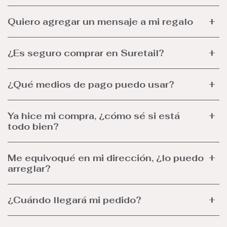
Quiero agregar un mensaje a mi regalo
¿Es seguro comprar en Suretail?
¿Qué medios de pago puedo usar?
Ya hice mi compra, ¿cómo sé si está
todo bien?
Me equivoqué en mi dirección, ¿lo puedo
arreglar?
¿Cuándo llegará mi pedido?