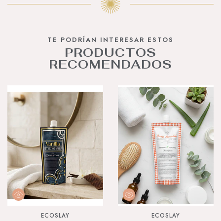
TE PODRÍAN INTERESAR ESTOS
PRODUCTOS
RECOMENDADOS
ECOSLAY
ECOSLAY