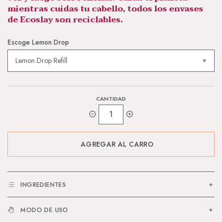
mientras cuidas tu cabello, todos los envases
de Ecoslay son reciclables.
Escoge Lemon Drop
CANTIDAD
1
INGREDIENTES
MODO DE USO