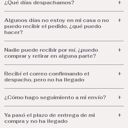
¿Qué días despachamos?
Algunos días no estoy en mi casa o no
puedo recibir el pedido, ¿qué puedo
hacer?
Nadie puede recibir por mí, ¿puedo
comprar y retirar en alguna parte?
Recibí el correo confirmando el
despacho, pero no ha llegado
¿Cómo hago seguimiento a mi envío?
Ya pasó el plazo de entrega de mi
compra y no ha llegado