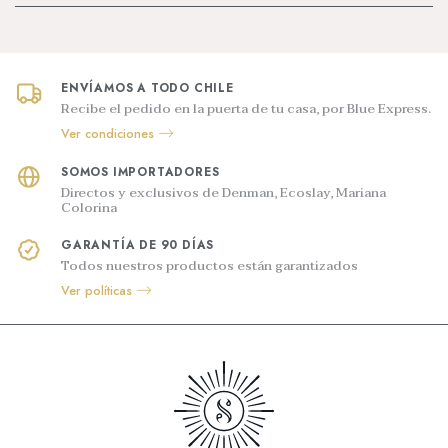
ENVÍAMOS A TODO CHILE
Recibe el pedido en la puerta de tu casa, por Blue Express.
Ver condiciones
SOMOS IMPORTADORES
Directos y exclusivos de Denman, Ecoslay, Mariana
Colorina
GARANTÍA DE 90 DÍAS
Todos nuestros productos están garantizados
Ver políticas