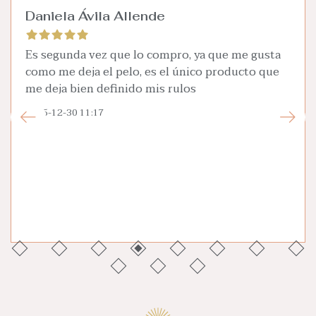
Daniela Ávila Allende
Es segunda vez que lo compro, ya que me gusta
como me deja el pelo, es el único producto que
me deja bien definido mis rulos
2025-12-30 11:17