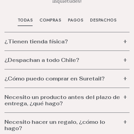
inquietudes!
TODAS
COMPRAS
PAGOS
DESPACHOS
¿Tienen tienda física?
¿Despachan a todo Chile?
¿Cómo puedo comprar en Suretail?
Necesito un producto antes del plazo de
entrega, ¿qué hago?
Necesito hacer un regalo, ¿cómo lo
hago?