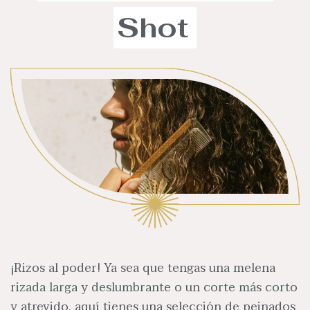
Shot
¡Rizos al poder! Ya sea que tengas una melena
rizada larga y deslumbrante o un corte más corto
y atrevido, aquí tienes una selección de peinados