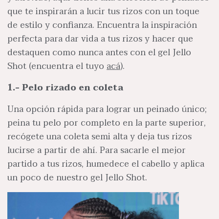
que te inspirarán a lucir tus rizos con un toque
de estilo y confianza. Encuentra la inspiración
perfecta para dar vida a tus rizos y hacer que
destaquen como nunca antes con el gel Jello
Shot (encuentra el tuyo
acá
).
1.- Pelo rizado en coleta
Una opción rápida para lograr un peinado único;
peina tu pelo por completo en la parte superior,
recógete una coleta semi alta y deja tus rizos
lucirse a partir de ahí. Para sacarle el mejor
partido a tus rizos, humedece el cabello y aplica
un poco de nuestro gel Jello Shot.