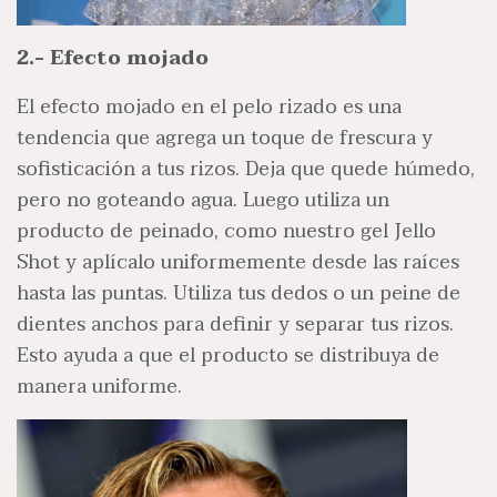
2.- Efecto mojado
El efecto mojado en el pelo rizado es una
tendencia que agrega un toque de frescura y
sofisticación a tus rizos. Deja que quede húmedo,
pero no goteando agua. Luego utiliza un
producto de peinado, como nuestro gel Jello
Shot y aplícalo uniformemente desde las raíces
hasta las puntas. Utiliza tus dedos o un peine de
dientes anchos para definir y separar tus rizos.
Esto ayuda a que el producto se distribuya de
manera uniforme.