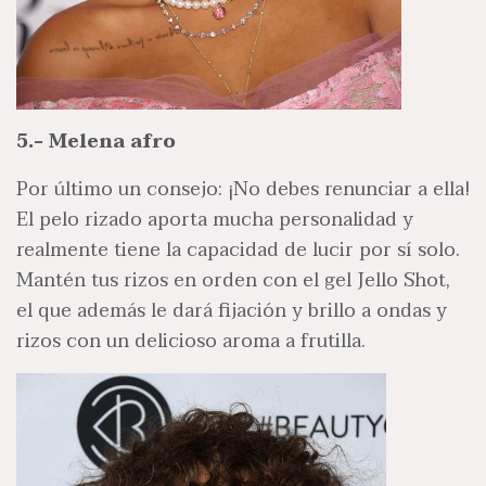
5.- Melena afro
Por último un consejo: ¡No debes renunciar a ella!
El pelo rizado aporta mucha personalidad y
realmente tiene la capacidad de lucir por sí solo.
Mantén tus rizos en orden con el gel Jello Shot,
el que además le dará fijación y brillo a ondas y
rizos con un delicioso aroma a frutilla.