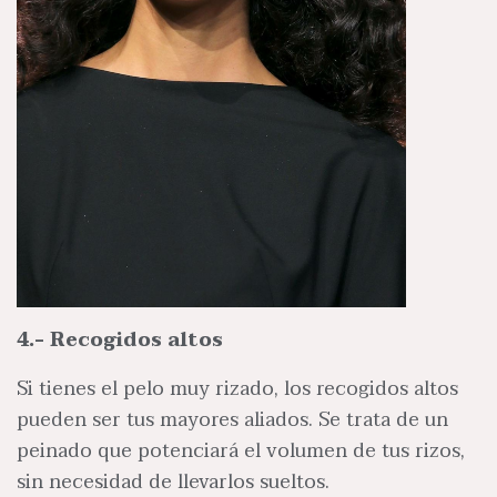
4.- Recogidos altos
Si tienes el pelo muy rizado, los recogidos altos
pueden ser tus mayores aliados. Se trata de un
peinado que potenciará el volumen de tus rizos,
sin necesidad de llevarlos sueltos.