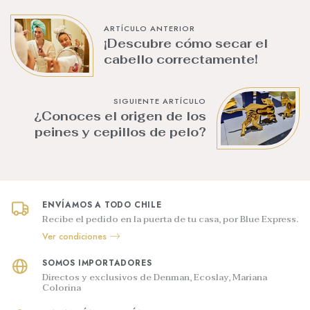
ARTÍCULO ANTERIOR
¡Descubre cómo secar el
cabello correctamente!
SIGUIENTE ARTÍCULO
¿Conoces el origen de los
peines y cepillos de pelo?
ENVÍAMOS A TODO CHILE
Recibe el pedido en la puerta de tu casa, por Blue Express.
Ver condiciones
SOMOS IMPORTADORES
Directos y exclusivos de Denman, Ecoslay, Mariana
Colorina