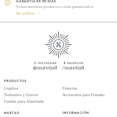
GARANTÍA DE 90 DÍAS
Todos nuestros productos están garantizados
Ver políticas
INSTAGRAM
FACEBOOK
@suretail
/suretail
PRODUCTOS
Cepillos
Peinetas
Turbantes y Gorros
Accesorios para Peinado
Fundas para Almohada
MARCAS
INFORMACIÓN