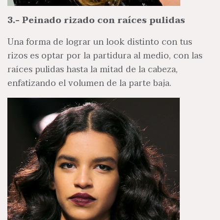
3.- Peinado rizado con raíces pulidas
Una forma de lograr un look distinto con tus
rizos es optar por la partidura al medio, con las
raíces pulidas hasta la mitad de la cabeza,
enfatizando el volumen de la parte baja.