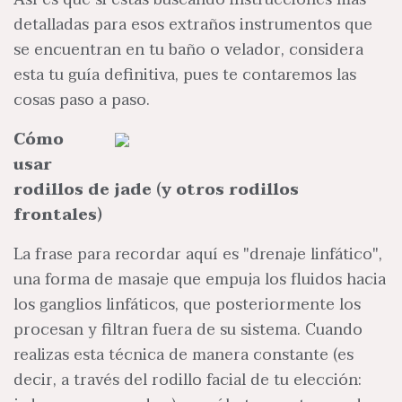
detalladas para esos extraños instrumentos que
se encuentran en tu baño o velador, considera
esta tu guía definitiva, pues te contaremos las
cosas paso a paso.
Cómo
usar
rodillos de jade (y otros rodillos
frontales)
La frase para recordar aquí es "drenaje linfático",
una forma de masaje que empuja los fluidos hacia
los ganglios linfáticos, que posteriormente los
procesan y filtran fuera de su sistema. Cuando
realizas esta técnica de manera constante (es
decir, a través del rodillo facial de tu elección: