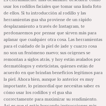
usar los rodillos faciales que tomar una linda foto
de ellos. Si tu introducción al rodillo y las
herramientas gua sha proviene de un rápido
desplazamiento a través de Instagram, te
perdonaremos por pensar que sirven más para
aplanar que cualquier otra cosa. Las herramientas
para el cuidado de la piel de jade y cuarzo rosa
no son un fenómeno nuevo; sus orígenes se
remontan a siglos atrás, y hoy están avalados por
dermatólogos y esteticistas, quienes están de
acuerdo en que brindan beneficios legítimos para
la piel. Ahora bien, aunque lo anterior es muy
importante, lo primordial que necesitas saber es
cómo usar los rodillos y el gua sha
correctamente para maximizar su rendimiento.
Así es que si estás buscando instrucciones más