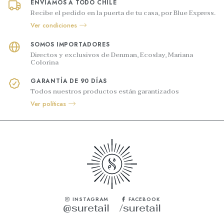
ENVÍAMOS A TODO CHILE
Recibe el pedido en la puerta de tu casa, por Blue Express.
Ver condiciones
SOMOS IMPORTADORES
Directos y exclusivos de Denman, Ecoslay, Mariana
Colorina
GARANTÍA DE 90 DÍAS
Todos nuestros productos están garantizados
Ver políticas
INSTAGRAM
FACEBOOK
@suretail
/suretail