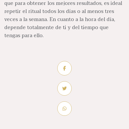
que para obtener los mejores resultados, es ideal
repetir el ritual todos los días o al menos tres
veces a la semana. En cuanto a la hora del día,
depende totalmente de ti y del tiempo que
tengas para ello.