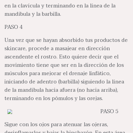
en la clavícula y terminando en la línea de la
mandíbula y la barbilla.
PASO 4
Una vez que se hayan absorbido tus productos de
skincare, procede a masajear en dirección
ascendente el rostro. Esto quiere decir que el
movimiento tiene que ser en la dirección de los
músculos para mejorar el drenaje linfático,
iniciando de adentro (barbilla) siguiendo la línea
de la mandíbula hacia afuera (no hacia arriba),
terminando en los pómulos y las orejas.
PASO 5
Sigue con los ojos para atenuar las ojeras,
desinflamarlos y bajar la hinchazón. En esta área