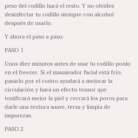
peso del rodillo hará el resto. Y no olvides
desinfectar tu rodillo siempre con alcohol
después de usarlo.
Y ahora el paso a paso:
PASO 1
Unos diez minutos antes de usar tu rodillo ponlo
en el freezer. Si el masajeador facial está frío,
pasarlo por el rostro ayudará a mejorar la
circulación y hará un efecto tensor que
tonificará mejor la piel y cerrará los poros para
darle una textura suave, tersa y limpia de
impurezas.
PASO 2