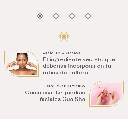
ARTÍCULO ANTERIOR
El ingrediente secreto que
deberías incorporar en tu
rutina de belleza
SIGUIENTE ARTÍCULO
Cómo usar las piedras
faciales Gua Sha