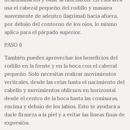
usa el cabezal pequeño del rodillo y masajea
suavemente de adentro (lagrimal) hacia afuera,
por debajo del contorno de los ojos, lo mismo
aplica para el párpado superior.
PASO 6
También puedes aprovechar los beneficios del
rodillo en la frente y en la boca con el cabezal
pequeño. Solo necesitas realizar movimientos
verticales, desde las cejas hasta el nacimiento del
cabello y movimientos oblicuos en horizontal
desde el centro de la boca hasta las comisuras,
encima y debajo de los labios. Esto te ayudará a
darle firmeza a la piel y a evitar las líneas finas de
expresión.