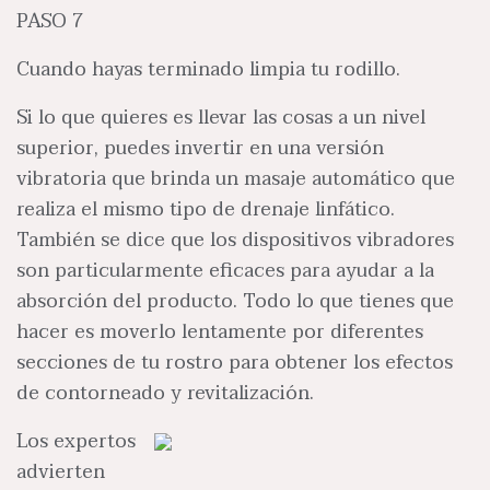
PASO 7
Cuando hayas terminado limpia tu rodillo.
Si lo que quieres es llevar las cosas a un nivel
superior, puedes invertir en una versión
vibratoria que brinda un masaje automático que
realiza el mismo tipo de drenaje linfático.
También se dice que los dispositivos vibradores
son particularmente eficaces para ayudar a la
absorción del producto. Todo lo que tienes que
hacer es moverlo lentamente por diferentes
secciones de tu rostro para obtener los efectos
de contorneado y revitalización.
Los expertos
advierten