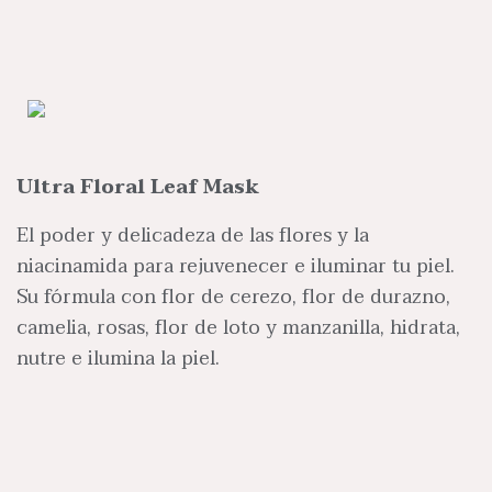
Ultra Floral Leaf Mask
El poder y delicadeza de las flores y la
niacinamida para rejuvenecer e iluminar tu piel.
Su fórmula con flor de cerezo, flor de durazno,
camelia, rosas, flor de loto y manzanilla, hidrata,
nutre e ilumina la piel.