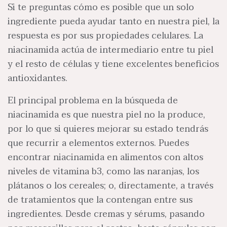
Si te preguntas cómo es posible que un solo
ingrediente pueda ayudar tanto en nuestra piel, la
respuesta es por sus propiedades celulares. La
niacinamida actúa de intermediario entre tu piel
y el resto de células y tiene excelentes beneficios
antioxidantes.
El principal problema en la búsqueda de
niacinamida es que nuestra piel no la produce,
por lo que si quieres mejorar su estado tendrás
que recurrir a elementos externos. Puedes
encontrar niacinamida en alimentos con altos
niveles de vitamina b3, como las naranjas, los
plátanos o los cereales; o, directamente, a través
de tratamientos que la contengan entre sus
ingredientes. Desde cremas y sérums, pasando