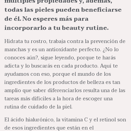
múltiples propiedades y, además,
todas las pieles pueden beneficiarse
de él. No esperes más para
incorporarlo a tu beauty rutine.
Hidrata tu rostro, trabaja contra la prevención de
manchas y es un antioxidante perfecto. ¿No lo
conoces aún?, sigue leyendo, porque te harás
adicta y lo buscarás en cada producto. Aquí te
ayudamos con eso, porque el mundo de los
ingredientes de los productos de belleza es tan
amplio que saber diferenciarlos resulta una de las
tareas más difíciles a la hora de escoger una
rutina de cuidado de la piel.
El ácido hialurónico, la vitamina C y el retinol son
de esos ingredientes que están en el