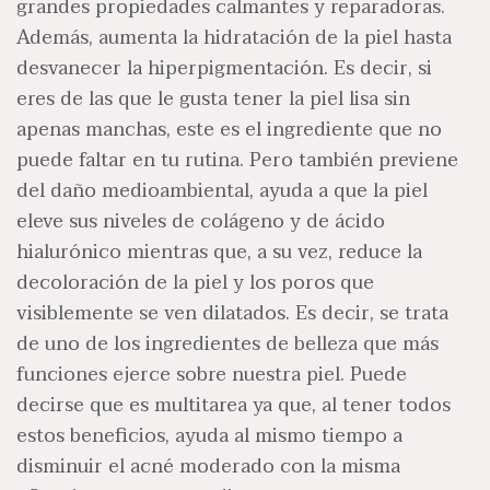
grandes propiedades calmantes y reparadoras.
Además, aumenta la hidratación de la piel hasta
desvanecer la hiperpigmentación. Es decir, si
eres de las que le gusta tener la piel lisa sin
apenas manchas, este es el ingrediente que no
puede faltar en tu rutina. Pero también previene
del daño medioambiental, ayuda a que la piel
eleve sus niveles de colágeno y de ácido
hialurónico mientras que, a su vez, reduce la
decoloración de la piel y los poros que
visiblemente se ven dilatados. Es decir, se trata
de uno de los ingredientes de belleza que más
funciones ejerce sobre nuestra piel. Puede
decirse que es multitarea ya que, al tener todos
estos beneficios, ayuda al mismo tiempo a
disminuir el acné moderado con la misma