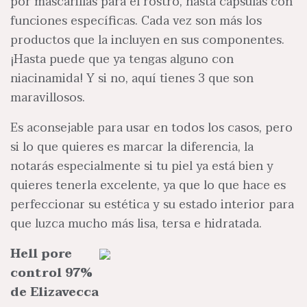
por mascarillas para el rostro, hasta cápsulas con
funciones específicas. Cada vez son más los
productos que la incluyen en sus componentes.
¡Hasta puede que ya tengas alguno con
niacinamida! Y si no, aquí tienes 3 que son
maravillosos.
Es aconsejable para usar en todos los casos, pero
si lo que quieres es marcar la diferencia, la
notarás especialmente si tu piel ya está bien y
quieres tenerla excelente, ya que lo que hace es
perfeccionar su estética y su estado interior para
que luzca mucho más lisa, tersa e hidratada.
Hell pore
control 97%
de Elizavecca